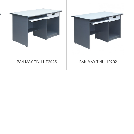
BÀN MÁY TÍNH HP202S
BÀN MÁY TÍNH HP202