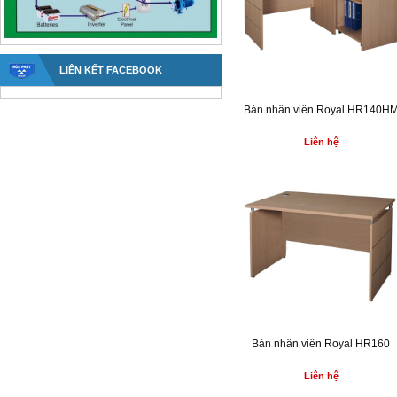
LIÊN KẾT FACEBOOK
Bàn nhân viên Royal HR140H
Liên hệ
Bàn nhân viên Royal HR160
Liên hệ