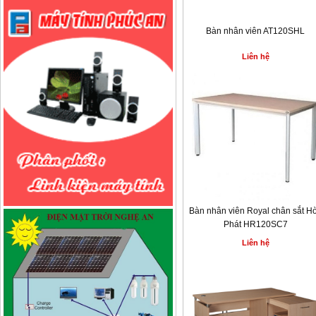
Bàn nhân viên AT120SHL
Liên hệ
Bàn nhân viên Royal chân sắt H
Phát HR120SC7
Liên hệ