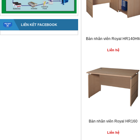
LIÊN KẾT FACEBOOK
Bàn nhân viên Royal HR140H
Liên hệ
Bàn nhân viên Royal HR160
Liên hệ