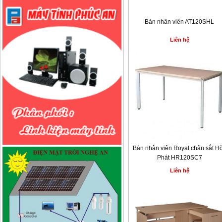
Bàn nhân viên AT120SHL
Liên hệ
Bàn nhân viên Royal chân sắt H
Phát HR120SC7
Liên hệ