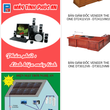
BÀN GIÁM ĐỐC VENEER THE
ONE DT2411V19 - DT2411VM1
BÀN GIÁM ĐỐC VENEER THE
ONE DT3012V8 - DT3012VM8